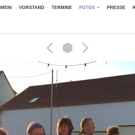
MEIN
VORSTAND
TERMINE
FOTOS
PRESSE