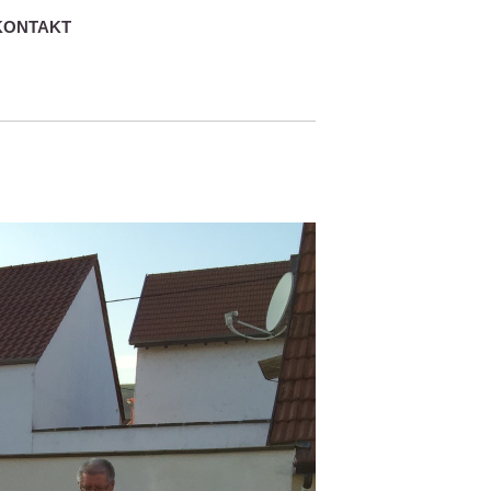
KONTAKT