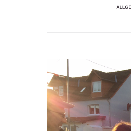
ALLGE