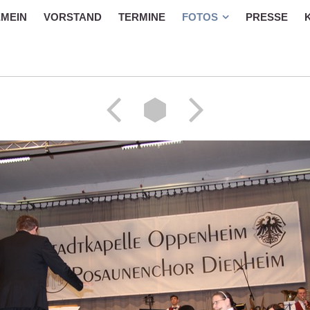
MEIN
VORSTAND
TERMINE
FOTOS
PRESSE