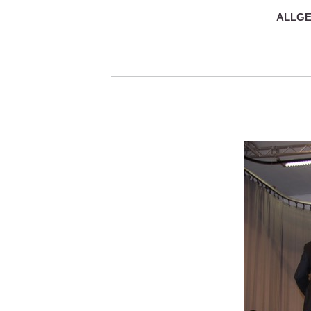
ALLGE