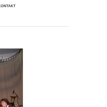
KONTAKT