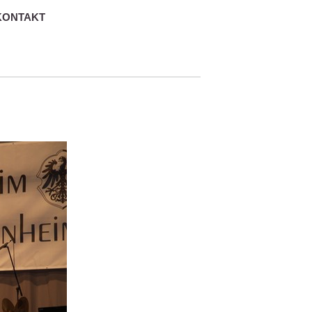
KONTAKT