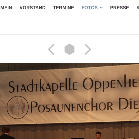
MEIN
VORSTAND
TERMINE
FOTOS
PRESSE