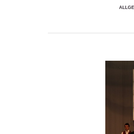
ALLGE