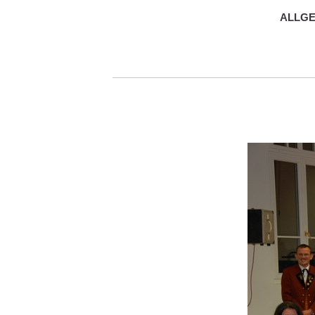
ALLGE