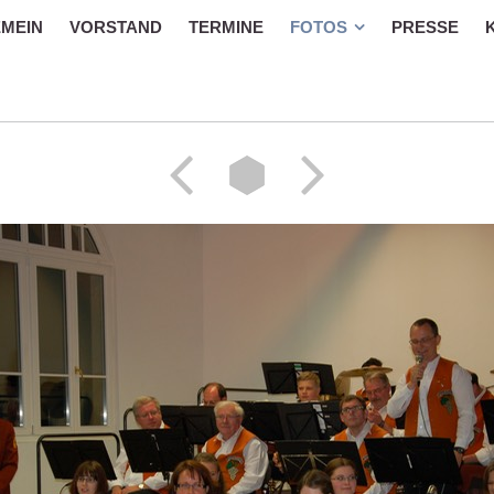
MEIN
VORSTAND
TERMINE
FOTOS
PRESSE