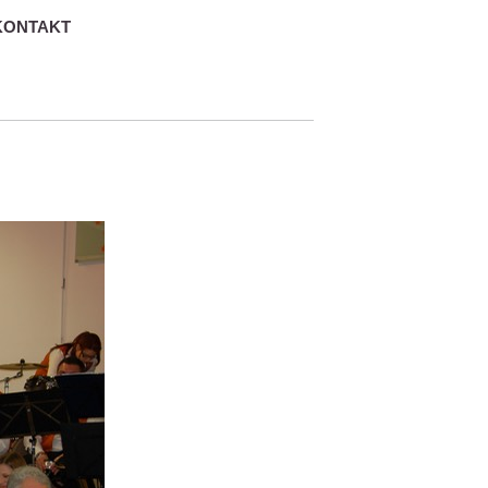
KONTAKT