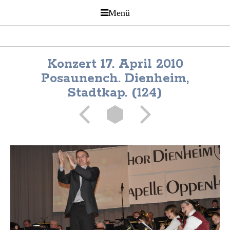
Konzert 17. April 2010
Posaunench. Dienheim,
Stadtkap. (124)