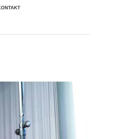
KONTAKT