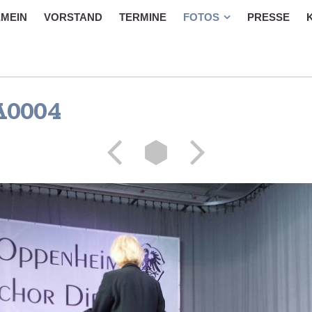
MEIN
VORSTAND
TERMINE
FOTOS
PRESSE
A0004