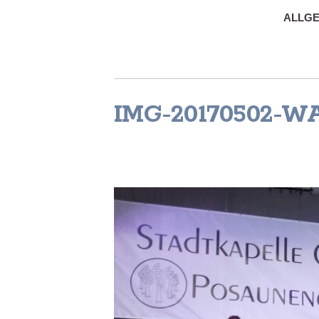
ALLGE
IMG-20170502-W